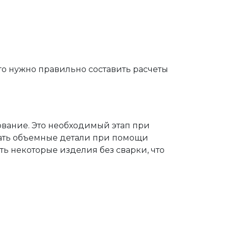
о нужно правильно составить расчеты
вание. Это необходимый этап при
чать объемные детали при помощи
ть некоторые изделия без сварки, что