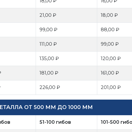
18,00 ₽
16,00 ₽
21,00 ₽
18,00 ₽
99,00 ₽
88,00 ₽
111,00 ₽
99,00 ₽
135,00 ₽
120,00 ₽
₽
181,00 ₽
161,00 ₽
₽
226,00 ₽
201,00 ₽
ТАЛЛА ОТ 500 ММ ДО 1000 ММ
ибов
51-100 гибов
101-500 гиб