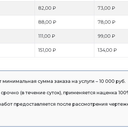
82,00 ₽
73,00 ₽
88,00 ₽
78,00 ₽
111,00 ₽
99,00 ₽
151,00 ₽
134,00 ₽
минимальная сумма заказа на услуги – 10 000 руб.
срочно (в течение суток), применяется наценка 100
абот предоставляется после рассмотрения чертежей