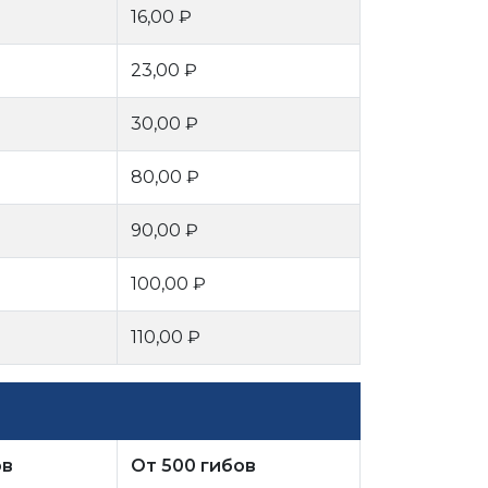
16,00 ₽
23,00 ₽
30,00 ₽
80,00 ₽
90,00 ₽
100,00 ₽
110,00 ₽
ов
От 500 гибов