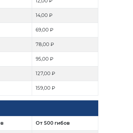
12,00 ₽
14,00 ₽
69,00 ₽
78,00 ₽
95,00 ₽
127,00 ₽
159,00 ₽
ов
От 500 гибов