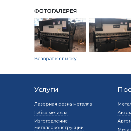
ФОТОГАЛЕРЕЯ
Возврат к списку
Услуги
Пр
Лазерная резка металла
Мета
Гибка металла
Авто
Изготовление
Авто
металлоконструкций
Метал