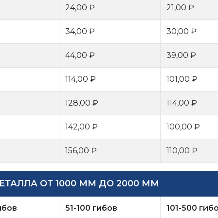
24,00 ₽
21,00 ₽
34,00 ₽
30,00 ₽
44,00 ₽
39,00 ₽
114,00 ₽
101,00 ₽
128,00 ₽
114,00 ₽
142,00 ₽
100,00 ₽
156,00 ₽
110,00 ₽
ТАЛЛА ОТ 1000 ММ ДО 2000 ММ
ибов
51-100 гибов
101-500 гиб