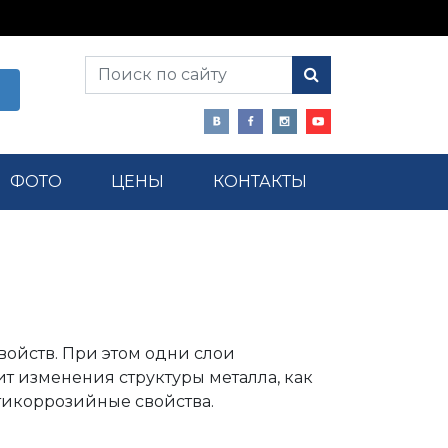
ФОТО
ЦЕНЫ
КОНТАКТЫ
войств. При этом одни слои
ит изменения структуры металла, как
тикоррозийные свойства.