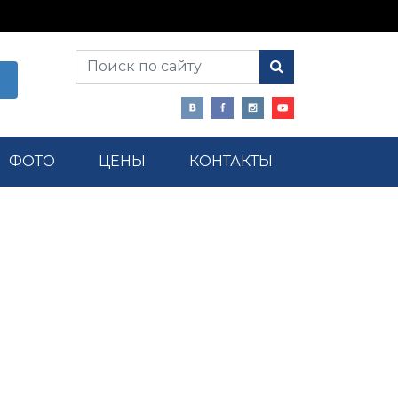
ФОТО
ЦЕНЫ
КОНТАКТЫ